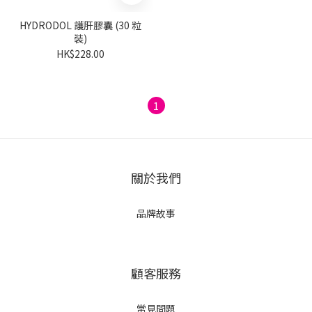
HYDRODOL 護肝膠囊 (30 粒
裝)
HK$228.00
1
關於我們
品牌故事
顧客服務
常見問題