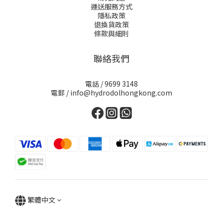
運送服務方式
隱私政策
退換貨政策
條款與細則
聯絡我們
電話 / 9699 3148
電郵 / info@hydrodolhongkong.com
繁體中文