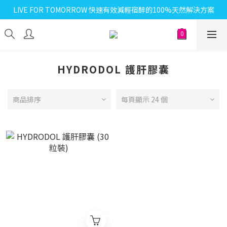
LIVE FOR TOMORROW 快速有效減輕宿醉的100%天然解決方案
HYDRODOL 護肝膠囊
商品排序
每頁顯示 24 個