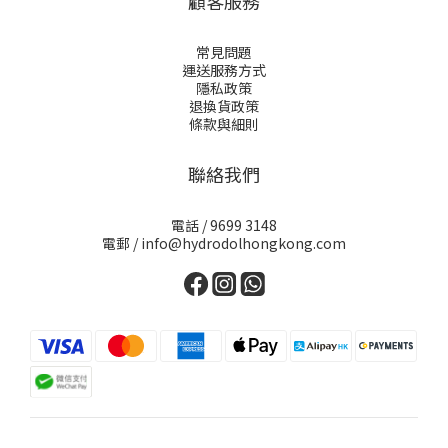
顧客服務
常見問題
運送服務方式
隱私政策
退換貨政策
條款與細則
聯絡我們
電話 / 9699 3148
電郵 / info@hydrodolhongkong.com