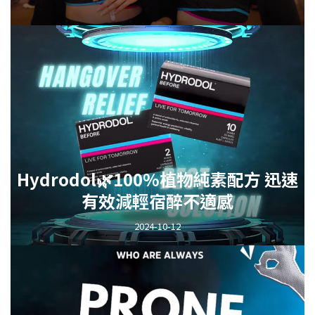
Hydrodol🌿100%植物純素配方 迅速
有效減輕宿醉不適感
2024-10-12